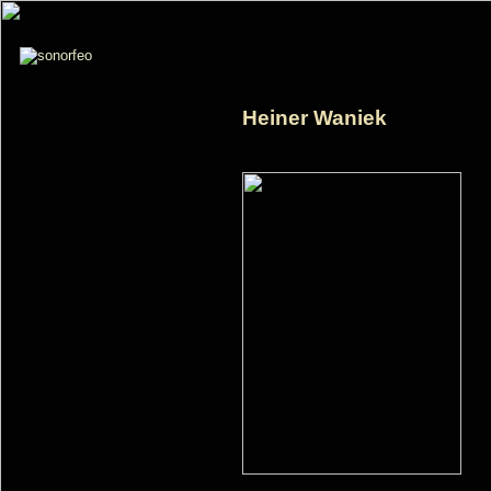
Heiner Waniek